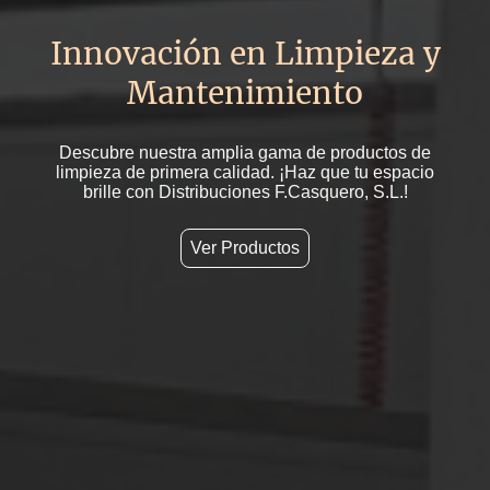
Innovación en Limpieza y
Mantenimiento
Descubre nuestra amplia gama de productos de
limpieza de primera calidad. ¡Haz que tu espacio
brille con Distribuciones F.Casquero, S.L.!
Ver Productos