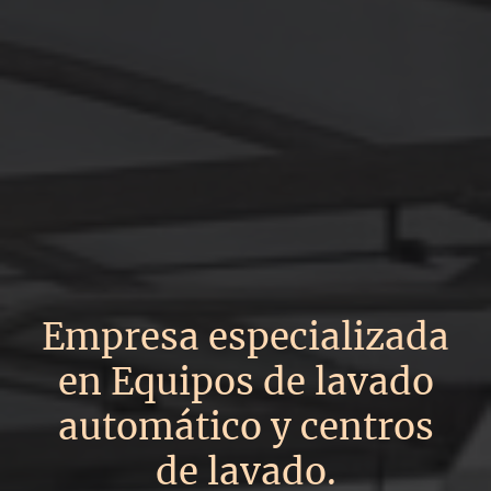
Empresa especializada
en Equipos de lavado
automático y centros
de lavado.